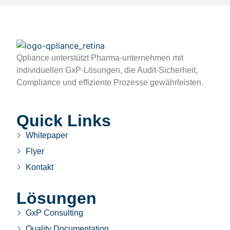
Qpliance unterstützt Pharma-unternehmen mit
individuellen GxP-Lösungen, die Audit-Sicherheit,
Compliance und effiziente Prozesse gewährleisten.
Quick Links
Whitepaper
Flyer
Kontakt
Lösungen
GxP Consulting
Quality Documentation