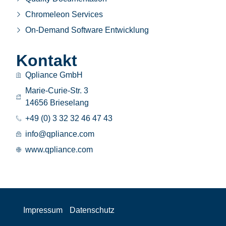
Chromeleon Services
On-Demand Software Entwicklung
Kontakt
Qpliance GmbH
Marie-Curie-Str. 3
14656 Brieselang
+49 (0) 3 32 32 46 47 43
info@qpliance.com
www.qpliance.com
Impressum
Datenschutz