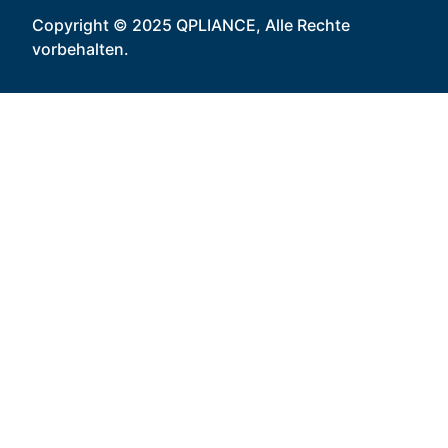
Copyright © 2025 QPLIANCE, Alle Rechte
vorbehalten.