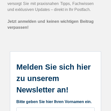
versorgt Sie mit praxisnahen Tipps, Fachwissen
und exklusiven Updates – direkt in Ihr Postfach.
Jetzt anmelden und keinen wichtigen Beitrag
verpassen!