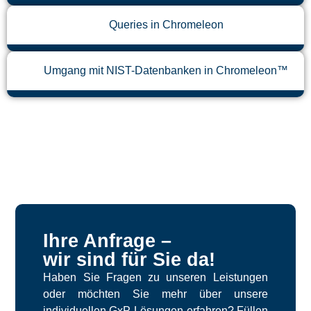
Queries in Chromeleon
Umgang mit NIST-Datenbanken in Chromeleon™
Ihre Anfrage –
wir sind für Sie da!
Haben Sie Fragen zu unseren Leistungen
oder möchten Sie mehr über unsere
individuellen GxP-Lösungen erfahren? Füllen