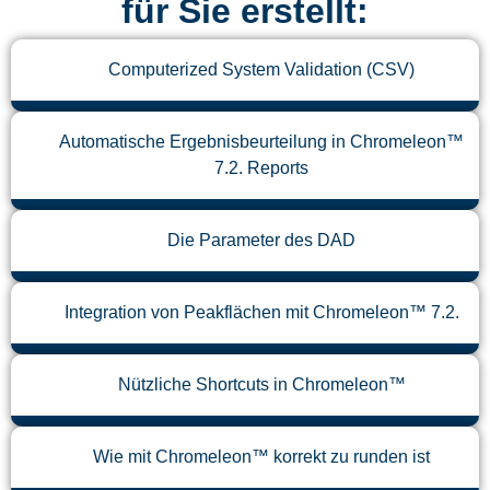
für Sie erstellt:
Computerized System Validation (CSV)
Automatische Ergebnisbeurteilung in Chromeleon™
7.2. Reports
Die Parameter des DAD
Integration von Peakflächen mit Chromeleon™ 7.2.
Nützliche Shortcuts in Chromeleon™
Wie mit Chromeleon™ korrekt zu runden ist