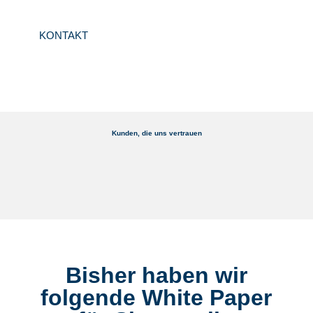
KONTAKT
Kunden, die uns vertrauen
Bisher haben wir
folgende White Paper