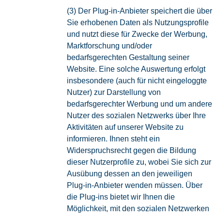
(3) Der Plug-in-Anbieter speichert die über
Sie erhobenen Daten als Nutzungsprofile
und nutzt diese für Zwecke der Werbung,
Marktforschung und/oder
bedarfsgerechten Gestaltung seiner
Website. Eine solche Auswertung erfolgt
insbesondere (auch für nicht eingeloggte
Nutzer) zur Darstellung von
bedarfsgerechter Werbung und um andere
Nutzer des sozialen Netzwerks über Ihre
Aktivitäten auf unserer Website zu
informieren. Ihnen steht ein
Widerspruchsrecht gegen die Bildung
dieser Nutzerprofile zu, wobei Sie sich zur
Ausübung dessen an den jeweiligen
Plug-in-Anbieter wenden müssen. Über
die Plug-ins bietet wir Ihnen die
Möglichkeit, mit den sozialen Netzwerken