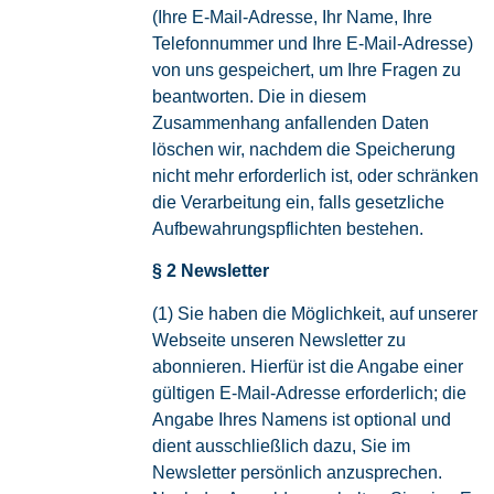
(Ihre E-Mail-Adresse, Ihr Name, Ihre
Telefonnummer und Ihre E-Mail-Adresse)
von uns gespeichert, um Ihre Fragen zu
beantworten. Die in diesem
Zusammenhang anfallenden Daten
löschen wir, nachdem die Speicherung
nicht mehr erforderlich ist, oder schränken
die Verarbeitung ein, falls gesetzliche
Aufbewahrungspflichten bestehen.
§
2 Newsletter
(1) Sie haben die Möglichkeit, auf unserer
Webseite unseren Newsletter zu
abonnieren. Hierfür ist die Angabe einer
gültigen E-Mail-Adresse erforderlich; die
Angabe Ihres Namens ist optional und
dient ausschließlich dazu, Sie im
Newsletter persönlich anzusprechen.