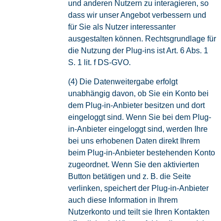
und anderen Nutzern zu interagieren, so
dass wir unser Angebot verbessern und
für Sie als Nutzer interessanter
ausgestalten können. Rechtsgrundlage für
die Nutzung der Plug-ins ist Art. 6 Abs. 1
S. 1 lit. f DS-GVO.
(4) Die Datenweitergabe erfolgt
unabhängig davon, ob Sie ein Konto bei
dem Plug-in-Anbieter besitzen und dort
eingeloggt sind. Wenn Sie bei dem Plug-
in-Anbieter eingeloggt sind, werden Ihre
bei uns erhobenen Daten direkt Ihrem
beim Plug-in-Anbieter bestehenden Konto
zugeordnet. Wenn Sie den aktivierten
Button betätigen und z. B. die Seite
verlinken, speichert der Plug-in-Anbieter
auch diese Information in Ihrem
Nutzerkonto und teilt sie Ihren Kontakten