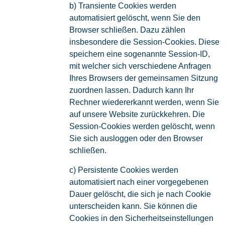
b) Transiente Cookies werden
automatisiert gelöscht, wenn Sie den
Browser schließen. Dazu zählen
insbesondere die Session-Cookies. Diese
speichern eine sogenannte Session-ID,
mit welcher sich verschiedene Anfragen
Ihres Browsers der gemeinsamen Sitzung
zuordnen lassen. Dadurch kann Ihr
Rechner wiedererkannt werden, wenn Sie
auf unsere Website zurückkehren. Die
Session-Cookies werden gelöscht, wenn
Sie sich ausloggen oder den Browser
schließen.
c) Persistente Cookies werden
automatisiert nach einer vorgegebenen
Dauer gelöscht, die sich je nach Cookie
unterscheiden kann. Sie können die
Cookies in den Sicherheitseinstellungen