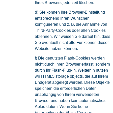
Ihres Browsers jederzeit löschen.
d) Sie können Ihre Browser-Einstellung
entsprechend Ihren Wünschen
konfigurieren und z. B. die Annahme von
Third-Party-Cookies oder allen Cookies
ablehnen. Wir weisen Sie darauf hin, dass
Sie eventuell nicht alle Funktionen dieser
Website nutzen können.
f) Die genutzten Flash-Cookies werden
nicht durch Ihren Browser erfasst, sondern
durch Ihr Flash-Plug-in. Weiterhin nutzen
wir HTML5 storage objects, die auf Ihrem
Endgerät abgelegt werden. Diese Objekte
speichern die erforderlichen Daten
unabhängig von Ihrem verwendeten
Browser und haben kein automatisches
Ablaufdatum. Wenn Sie keine
Verarbeitung der Flash-Cookies