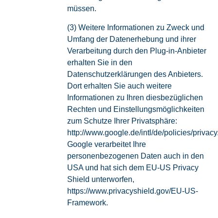
müssen.
(3) Weitere Informationen zu Zweck und
Umfang der Datenerhebung und ihrer
Verarbeitung durch den Plug-in-Anbieter
erhalten Sie in den
Datenschutzerklärungen des Anbieters.
Dort erhalten Sie auch weitere
Informationen zu Ihren diesbezüglichen
Rechten und Einstellungsmöglichkeiten
zum Schutze Ihrer Privatsphäre:
http://www.google.de/intl/de/policies/privacy
Google verarbeitet Ihre
personenbezogenen Daten auch in den
USA und hat sich dem EU-US Privacy
Shield unterworfen,
https://www.privacyshield.gov/EU-US-
Framework.