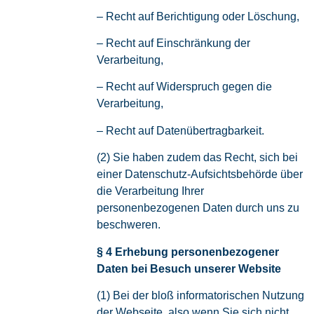
– Recht auf Berichtigung oder Löschung,
– Recht auf Einschränkung der
Verarbeitung,
– Recht auf Widerspruch gegen die
Verarbeitung,
– Recht auf Datenübertragbarkeit.
(2) Sie haben zudem das Recht, sich bei
einer Datenschutz-Aufsichtsbehörde über
die Verarbeitung Ihrer
personenbezogenen Daten durch uns zu
beschweren.
§ 4 Erhebung personenbezogener
Daten bei Besuch unserer Website
(1) Bei der bloß informatorischen Nutzung
der Webseite, also wenn Sie sich nicht