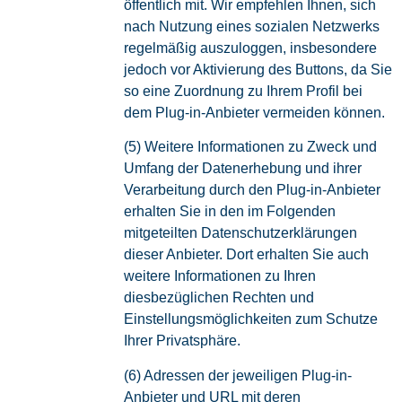
öffentlich mit. Wir empfehlen Ihnen, sich
nach Nutzung eines sozialen Netzwerks
regelmäßig auszuloggen, insbesondere
jedoch vor Aktivierung des Buttons, da Sie
so eine Zuordnung zu Ihrem Profil bei
dem Plug-in-Anbieter vermeiden können.
(5) Weitere Informationen zu Zweck und
Umfang der Datenerhebung und ihrer
Verarbeitung durch den Plug-in-Anbieter
erhalten Sie in den im Folgenden
mitgeteilten Datenschutzerklärungen
dieser Anbieter. Dort erhalten Sie auch
weitere Informationen zu Ihren
diesbezüglichen Rechten und
Einstellungsmöglichkeiten zum Schutze
Ihrer Privatsphäre.
(6) Adressen der jeweiligen Plug-in-
Anbieter und URL mit deren