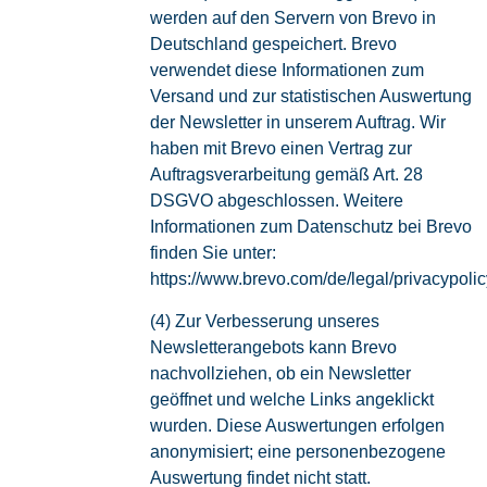
werden auf den Servern von Brevo in
Deutschland gespeichert. Brevo
verwendet diese Informationen zum
Versand und zur statistischen Auswertung
der Newsletter in unserem Auftrag. Wir
haben mit Brevo einen Vertrag zur
Auftragsverarbeitung gemäß Art. 28
DSGVO abgeschlossen. Weitere
Informationen zum Datenschutz bei Brevo
finden Sie unter:
https://www.brevo.com/de/legal/privacypolic
(4) Zur Verbesserung unseres
Newsletterangebots kann Brevo
nachvollziehen, ob ein Newsletter
geöffnet und welche Links angeklickt
wurden. Diese Auswertungen erfolgen
anonymisiert; eine personenbezogene
Auswertung findet nicht statt.