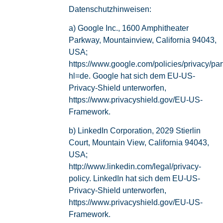
Datenschutzhinweisen:
a) Google Inc., 1600 Amphitheater
Parkway, Mountainview, California 94043,
USA;
https://www.google.com/policies/privacy/par
hl=de. Google hat sich dem EU-US-
Privacy-Shield unterworfen,
https://www.privacyshield.gov/EU-US-
Framework.
b) LinkedIn Corporation, 2029 Stierlin
Court, Mountain View, California 94043,
USA;
http://www.linkedin.com/legal/privacy-
policy. LinkedIn hat sich dem EU-US-
Privacy-Shield unterworfen,
https://www.privacyshield.gov/EU-US-
Framework.