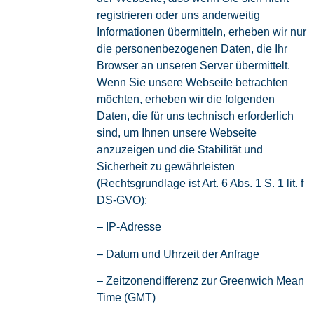
registrieren oder uns anderweitig
Informationen übermitteln, erheben wir nur
die personenbezogenen Daten, die Ihr
Browser an unseren Server übermittelt.
Wenn Sie unsere Webseite betrachten
möchten, erheben wir die folgenden
Daten, die für uns technisch erforderlich
sind, um Ihnen unsere Webseite
anzuzeigen und die Stabilität und
Sicherheit zu gewährleisten
(Rechtsgrundlage ist Art. 6 Abs. 1 S. 1 lit. f
DS-GVO):
– IP-Adresse
– Datum und Uhrzeit der Anfrage
– Zeitzonendifferenz zur Greenwich Mean
Time (GMT)