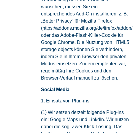
wünschen, müssen Sie ein
entsprechendes Add-On installieren, z. B.
„Better Privacy“ für Mozilla Firefox
(https://addons.mozilla.org/de/firefox/addon/
oder das Adobe-Flash-Killer-Cookie für
Google Chrome. Die Nutzung von HTML5
storage objects können Sie verhindern,
indem Sie in Ihrem Browser den privaten
Modus einsetzen. Zudem empfehlen wir,
regelmäßig Ihre Cookies und den
Browser-Verlauf manuell zu löschen.
Social Media
1. Einsatz von Plug-ins
(1) Wir setzen derzeit folgende Plug-ins
ein: Google Maps und LinkdIn. Wir nutzen
dabei die sog. Zwei-Klick-Lösung. Das