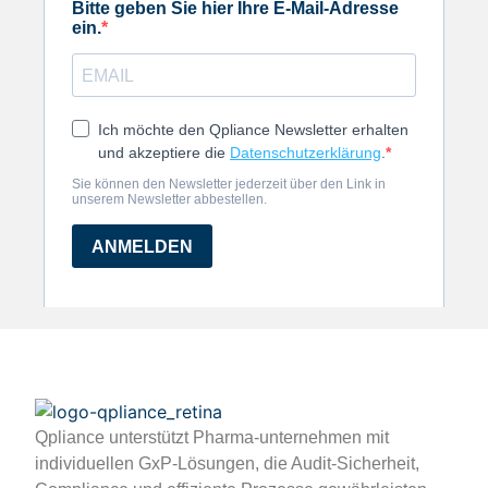
Qpliance unterstützt Pharma-unternehmen mit
individuellen GxP-Lösungen, die Audit-Sicherheit,