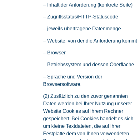
– Inhalt der Anforderung (konkrete Seite)
– Zugriffsstatus/HTTP-Statuscode
– jeweils übertragene Datenmenge
– Website, von der die Anforderung kommt
– Browser
– Betriebssystem und dessen Oberfläche
– Sprache und Version der
Browsersoftware.
(2) Zusätzlich zu den zuvor genannten
Daten werden bei Ihrer Nutzung unserer
Website Cookies auf Ihrem Rechner
gespeichert. Bei Cookies handelt es sich
um kleine Textdateien, die auf Ihrer
Festplatte dem von Ihnen verwendeten