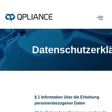
Datenschutzerkl
§ 1 Information über die Erhebung
personenbezogener Daten