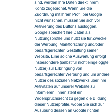
sind, werden Ihre Daten direkt Ihrem
Konto zugeordnet. Wenn Sie die
Zuordnung mit Ihrem Profil bei Google
nicht wünschen, müssen Sie sich vor
Aktivierung des Buttons ausloggen.
Google speichert Ihre Daten als
Nutzungsprofile und nutzt sie für Zwecke
der Werbung, Marktforschung und/oder
bedarfsgerechten Gestaltung seiner
Website. Eine solche Auswertung erfolgt
insbesondere (selbst für nicht eingeloggte
Nutzer) zur Erbringung von
bedarfsgerechter Werbung und um andere
Nutzer des sozialen Netzwerks über Ihre
Aktivitäten auf unserer Website zu
informieren. Ihnen steht ein
Widerspruchsrecht zu gegen die Bildung
dieser Nutzerprofile, wobei Sie sich zur
Ausübung dessen an Google richten