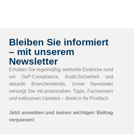
Bleiben Sie informiert
– mit unserem
Newsletter
Erhalten Sie regelmäßig wertvolle Einblicke rund
um GxP-Compliance, Audit-Sicherheit und
aktuelle Branchentrends. Unser Newsletter
versorgt Sie mit praxisnahen Tipps, Fachwissen
und exklusiven Updates – direkt in Ihr Postfach.
Jetzt anmelden und keinen wichtigen Beitrag
verpassen!