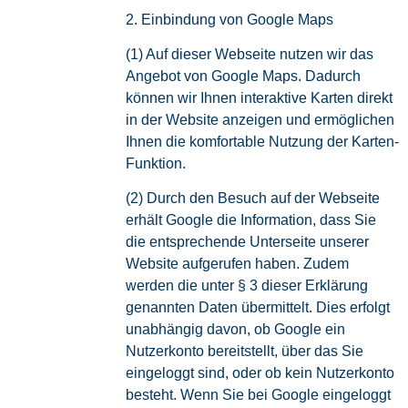
2. Einbindung von Google Maps
(1) Auf dieser Webseite nutzen wir das
Angebot von Google Maps. Dadurch
können wir Ihnen interaktive Karten direkt
in der Website anzeigen und ermöglichen
Ihnen die komfortable Nutzung der Karten-
Funktion.
(2) Durch den Besuch auf der Webseite
erhält Google die Information, dass Sie
die entsprechende Unterseite unserer
Website aufgerufen haben. Zudem
werden die unter § 3 dieser Erklärung
genannten Daten übermittelt. Dies erfolgt
unabhängig davon, ob Google ein
Nutzerkonto bereitstellt, über das Sie
eingeloggt sind, oder ob kein Nutzerkonto
besteht. Wenn Sie bei Google eingeloggt