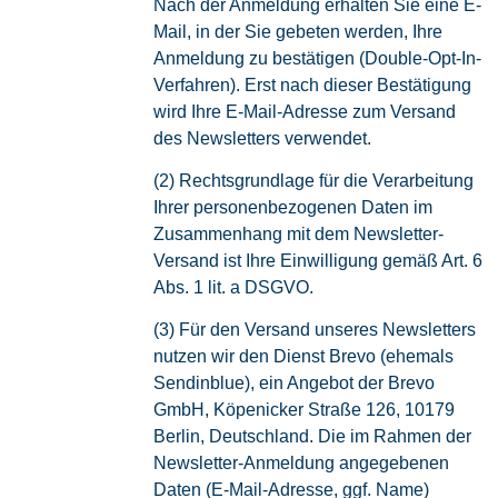
Nach der Anmeldung erhalten Sie eine E-
Mail, in der Sie gebeten werden, Ihre
Anmeldung zu bestätigen (Double-Opt-In-
Verfahren). Erst nach dieser Bestätigung
wird Ihre E-Mail-Adresse zum Versand
des Newsletters verwendet.
(2) Rechtsgrundlage für die Verarbeitung
Ihrer personenbezogenen Daten im
Zusammenhang mit dem Newsletter-
Versand ist Ihre Einwilligung gemäß Art. 6
Abs. 1 lit. a DSGVO.
(3) Für den Versand unseres Newsletters
nutzen wir den Dienst Brevo (ehemals
Sendinblue), ein Angebot der Brevo
GmbH, Köpenicker Straße 126, 10179
Berlin, Deutschland. Die im Rahmen der
Newsletter-Anmeldung angegebenen
Daten (E-Mail-Adresse, ggf. Name)