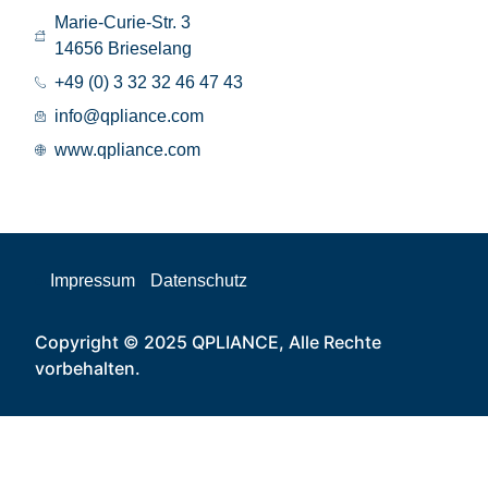
Marie-Curie-Str. 3
14656 Brieselang
+49 (0) 3 32 32 46 47 43
info@qpliance.com
www.qpliance.com
Impressum
Datenschutz
Copyright © 2025 QPLIANCE, Alle Rechte
vorbehalten.