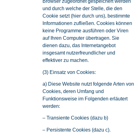
Browser zugeordnet gespeichert werden
und durch welche der Stelle, die den
Cookie setzt (hier durch uns), bestimmte
Informationen zufließen. Cookies können
keine Programme ausführen oder Viren
auf Ihren Computer übertragen. Sie
dienen dazu, das Internetangebot
insgesamt nutzerfreundlicher und
effektiver zu machen.
(3) Einsatz von Cookies:
a) Diese Website nutzt folgende Arten von
Cookies, deren Umfang und
Funktionsweise im Folgenden erläutert
werden:
– Transiente Cookies (dazu b)
– Persistente Cookies (dazu c).