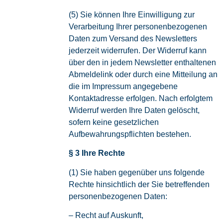
(5) Sie können Ihre Einwilligung zur
Verarbeitung Ihrer personenbezogenen
Daten zum Versand des Newsletters
jederzeit widerrufen. Der Widerruf kann
über den in jedem Newsletter enthaltenen
Abmeldelink oder durch eine Mitteilung an
die im Impressum angegebene
Kontaktadresse erfolgen. Nach erfolgtem
Widerruf werden Ihre Daten gelöscht,
sofern keine gesetzlichen
Aufbewahrungspflichten bestehen.
§ 3 Ihre Rechte
(1) Sie haben gegenüber uns folgende
Rechte hinsichtlich der Sie betreffenden
personenbezogenen Daten:
– Recht auf Auskunft,