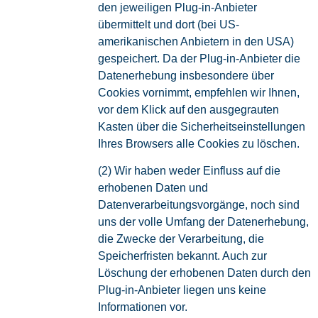
den jeweiligen Plug-in-Anbieter
übermittelt und dort (bei US-
amerikanischen Anbietern in den USA)
gespeichert. Da der Plug-in-Anbieter die
Datenerhebung insbesondere über
Cookies vornimmt, empfehlen wir Ihnen,
vor dem Klick auf den ausgegrauten
Kasten über die Sicherheitseinstellungen
Ihres Browsers alle Cookies zu löschen.
(2) Wir haben weder Einfluss auf die
erhobenen Daten und
Datenverarbeitungsvorgänge, noch sind
uns der volle Umfang der Datenerhebung,
die Zwecke der Verarbeitung, die
Speicherfristen bekannt. Auch zur
Löschung der erhobenen Daten durch den
Plug-in-Anbieter liegen uns keine
Informationen vor.