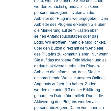
heißt, wenn Sie unsere Seite besuchen,
werden zunächst grundsätzlich keine
personenbezogenen Daten an die
Anbieter der Plug-ins weitergegeben. Den
Anbieter des Plug-ins erkennen Sie über
die Markierung auf dem Kasten über
seinen Anfangsbuchstaben oder das
Logo. Wir eröffnen Ihnen die Möglichkeit,
über den Button direkt mit dem Anbieter
des Plug-ins zu kommunizieren. Nur wenn
Sie auf das markierte Feld klicken und es
dadurch aktivieren, erhält der Plug-in-
Anbieter die Information, dass Sie die
entsprechende Website unseres Online-
Angebots aufgerufen haben. Zudem
werden die unter § 3 dieser Erklärung
genannten Daten übermittelt. Durch die
Aktivierung des Plug-ins werden also
personenbezogene Daten von Ihnen an